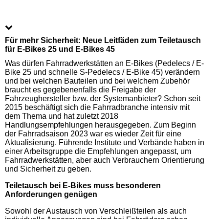
Für mehr Sicherheit: Neue Leitfäden zum Teiletausch
für E-Bikes 25 und E-Bikes 45
Was dürfen Fahrradwerkstätten an E-Bikes (Pedelecs / E-
Bike 25 und schnelle S-Pedelecs / E-Bike 45) verändern
und bei welchen Bauteilen und bei welchem Zubehör
braucht es gegebenenfalls die Freigabe der
Fahrzeughersteller bzw. der Systemanbieter? Schon seit
2015 beschäftigt sich die Fahrradbranche intensiv mit
dem Thema und hat zuletzt 2018
Handlungsempfehlungen herausgegeben. Zum Beginn
der Fahrradsaison 2023 war es wieder Zeit für eine
Aktualisierung. Führende Institute und Verbände haben in
einer Arbeitsgruppe die Empfehlungen angepasst, um
Fahrradwerkstätten, aber auch Verbrauchern Orientierung
und Sicherheit zu geben.
Teiletausch bei E-Bikes muss besonderen
Anforderungen genügen
Sowohl der Austausch von Verschleißteilen als auch