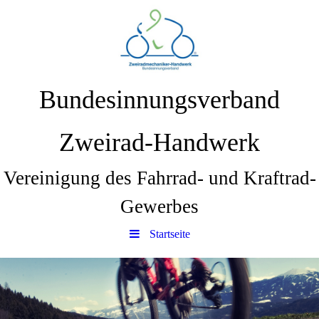
Bundesinnungsverband
Zweirad-Handwerk
Vereinigung des Fahrrad- und Kraftrad-
Gewerbes
Startseite