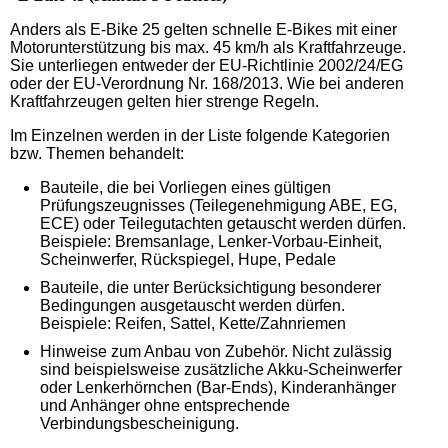
Anders als E-Bike 25 gelten schnelle E-Bikes mit einer
Motorunterstützung bis max. 45 km/h als Kraftfahrzeuge.
Sie unterliegen entweder der EU-Richtlinie 2002/24/EG
oder der EU-Verordnung Nr. 168/2013. Wie bei anderen
Kraftfahrzeugen gelten hier strenge Regeln.
Im Einzelnen werden in der Liste folgende Kategorien
bzw. Themen behandelt:
Bauteile, die bei Vorliegen eines gültigen
Prüfungszeugnisses (Teilegenehmigung ABE, EG,
ECE) oder Teilegutachten getauscht werden dürfen.
Beispiele: Bremsanlage, Lenker-Vorbau-Einheit,
Scheinwerfer, Rückspiegel, Hupe, Pedale
Bauteile, die unter Berücksichtigung besonderer
Bedingungen ausgetauscht werden dürfen.
Beispiele: Reifen, Sattel, Kette/Zahnriemen
Hinweise zum Anbau von Zubehör. Nicht zulässig
sind beispielsweise zusätzliche Akku-Scheinwerfer
oder Lenkerhörnchen (Bar-Ends), Kinderanhänger
und Anhänger ohne entsprechende
Verbindungsbescheinigung.