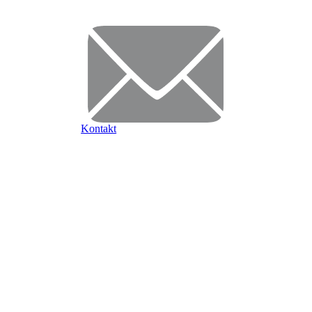
Kontakt