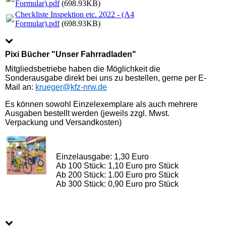
Formular).pdf
(698.93KB)
Checkliste Inspektion etc. 2022 - (A4
Formular).pdf
(698.93KB)
Pixi Bücher "Unser Fahrradladen"
Mitgliedsbetriebe haben die Möglichkeit die
Sonderausgabe direkt bei uns zu bestellen, gerne per E-
Mail an:
krueger@kfz-nrw.de
Es können sowohl Einzelexemplare als auch mehrere
Ausgaben bestellt werden (jeweils zzgl. Mwst.
Verpackung und Versandkosten)
Einzelausgabe: 1,30 Euro
Ab 100 Stück: 1,10 Euro pro Stück
Ab 200 Stück: 1.00 Euro pro Stück
Ab 300 Stück: 0,90 Euro pro Stück