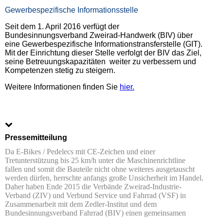
Gewerbespezifische Informationsstelle
Seit dem 1. April 2016 verfügt der
Bundesinnungsverband Zweirad-Handwerk (BIV) über
eine Gewerbespezifische Informationstransferstelle (GIT).
Mit der Einrichtung dieser Stelle verfolgt der BIV das Ziel,
seine Betreuungskapazitäten weiter zu verbessern und
Kompetenzen stetig zu steigern.
Weitere Informationen finden Sie
hier.
Pressemitteilung
Da E-Bikes / Pedelecs mit CE-Zeichen und einer
Tretunterstützung bis 25 km/h unter die Maschinenrichtline
fallen und somit die Bauteile nicht ohne weiteres ausgetauscht
werden dürfen, herrschte anfangs große Unsicherheit im Handel.
Daher haben Ende 2015 die Verbände Zweirad-Industrie-
Verband (ZIV) und Verbund Service und Fahrrad (VSF) in
Zusammenarbeit mit dem Zedler-Institut und dem
Bundesinnungsverband Fahrrad (BIV) einen gemeinsamen