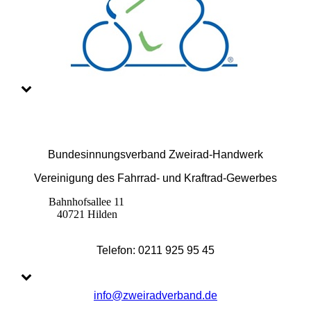
Bundesinnungsverband Zweirad-Handwerk
Vereinigung des Fahrrad- und Kraftrad-Gewerbes
Bahnhofsallee 11
40721 Hilden
Telefon: 0211 925 95 45
info@zweiradverband.de