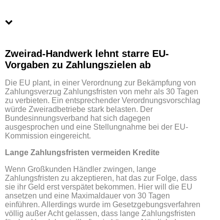
Zweirad-Handwerk lehnt starre EU-
Vorgaben zu Zahlungszielen ab
Die EU plant, in einer Verordnung zur Bekämpfung von
Zahlungsverzug Zahlungsfristen von mehr als 30 Tagen
zu verbieten. Ein entsprechender Verordnungsvorschlag
würde Zweiradbetriebe stark belasten. Der
Bundesinnungsverband hat sich dagegen
ausgesprochen und eine Stellungnahme bei der EU-
Kommission eingereicht.
Lange Zahlungsfristen vermeiden Kredite
Wenn Großkunden Händler zwingen, lange
Zahlungsfristen zu akzeptieren, hat das zur Folge, dass
sie ihr Geld erst verspätet bekommen. Hier will die EU
ansetzen und eine Maximaldauer von 30 Tagen
einführen. Allerdings wurde im Gesetzgebungsverfahren
völlig außer Acht gelassen, dass lange Zahlungsfristen