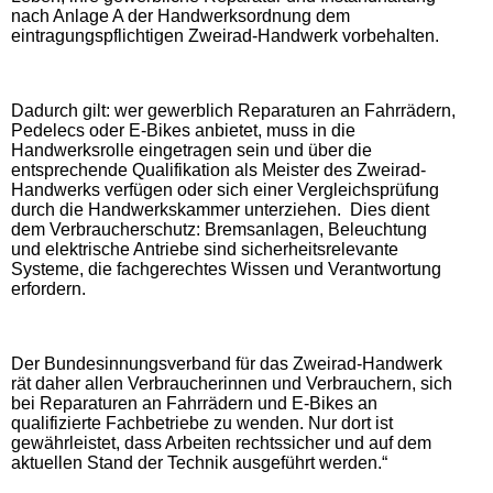
nach Anlage A der Handwerksordnung dem
eintragungspflichtigen Zweirad-Handwerk vorbehalten.
Dadurch gilt: wer gewerblich Reparaturen an Fahrrädern,
Pedelecs oder E-Bikes anbietet, muss in die
Handwerksrolle eingetragen sein und über die
entsprechende Qualifikation als Meister des Zweirad-
Handwerks verfügen oder sich einer Vergleichsprüfung
durch die Handwerkskammer unterziehen. Dies dient
dem Verbraucherschutz: Bremsanlagen, Beleuchtung
und elektrische Antriebe sind sicherheitsrelevante
Systeme, die fachgerechtes Wissen und Verantwortung
erfordern.
Der Bundesinnungsverband für das Zweirad-Handwerk
rät daher allen Verbraucherinnen und Verbrauchern, sich
bei Reparaturen an Fahrrädern und E-Bikes an
qualifizierte Fachbetriebe zu wenden. Nur dort ist
gewährleistet, dass Arbeiten rechtssicher und auf dem
aktuellen Stand der Technik ausgeführt werden.“