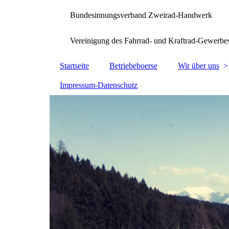
Bundesinnungsverband Zweirad-Handwerk
Vereinigung des Fahrrad- und Kraftrad-Gewerbe
Startseite
Betriebeboerse
Wir über uns
Impressum-Datenschutz