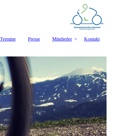
Termine
Presse
Mitglieder
Kontakt